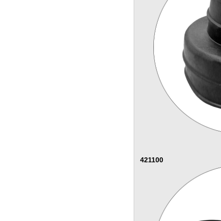
421100