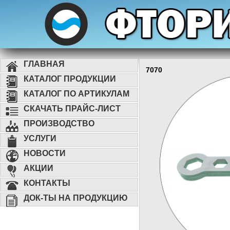
ГЛАВНАЯ
7070
КАТАЛОГ ПРОДУКЦИИ
КАТАЛОГ ПО АРТИКУЛАМ
СКАЧАТЬ ПРАЙС-ЛИСТ
ПРОИЗВОДСТВО
УСЛУГИ
НОВОСТИ
АКЦИИ
КОНТАКТЫ
ДОК-ТЫ НА ПРОДУКЦИЮ