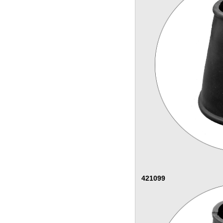
421099