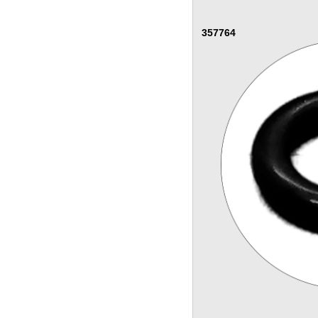
357764