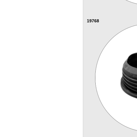
19768