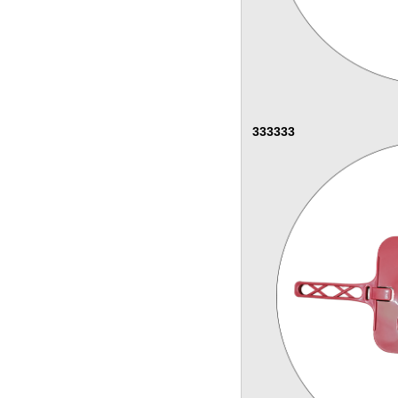
333333