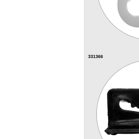
331366