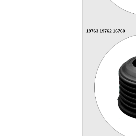
19763 19762 16760