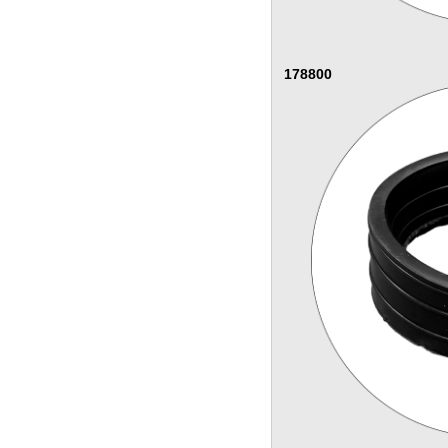
178800